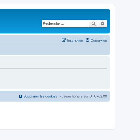
Rechercher
Recherche avancé
Inscription
Connexion
Supprimer les cookies
Fuseau horaire sur
UTC+02:00