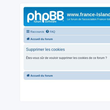
www.france-Island
Le forum de l'association France-Is
Raccourcis
FAQ
Accueil du forum
Supprimer les cookies
Êtes-vous sûr de vouloir supprimer les cookies de ce forum ?
Accueil du forum