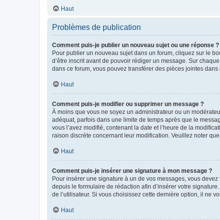
Haut
Problèmes de publication
Comment puis-je publier un nouveau sujet ou une réponse ?
Pour publier un nouveau sujet dans un forum, cliquez sur le b
d’être inscrit avant de pouvoir rédiger un message. Sur chaque
dans ce forum, vous pouvez transférer des pièces jointes dans 
Haut
Comment puis-je modifier ou supprimer un message ?
À moins que vous ne soyez un administrateur ou un modérateu
adéquat, parfois dans une limite de temps après que le message
vous l’avez modifié, contenant la date et l’heure de la modificat
raison discrète concernant leur modification. Veuillez noter q
Haut
Comment puis-je insérer une signature à mon message ?
Pour insérer une signature à un de vos messages, vous devez to
depuis le formulaire de rédaction afin d’insérer votre signat
de l’utilisateur. Si vous choisissez cette dernière option, il ne
Haut