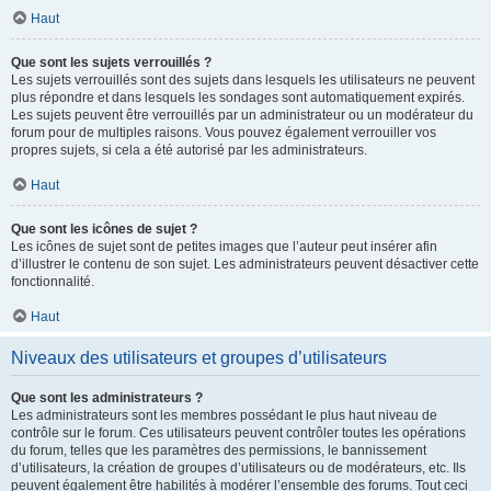
Haut
Que sont les sujets verrouillés ?
Les sujets verrouillés sont des sujets dans lesquels les utilisateurs ne peuvent
plus répondre et dans lesquels les sondages sont automatiquement expirés.
Les sujets peuvent être verrouillés par un administrateur ou un modérateur du
forum pour de multiples raisons. Vous pouvez également verrouiller vos
propres sujets, si cela a été autorisé par les administrateurs.
Haut
Que sont les icônes de sujet ?
Les icônes de sujet sont de petites images que l’auteur peut insérer afin
d’illustrer le contenu de son sujet. Les administrateurs peuvent désactiver cette
fonctionnalité.
Haut
Niveaux des utilisateurs et groupes d’utilisateurs
Que sont les administrateurs ?
Les administrateurs sont les membres possédant le plus haut niveau de
contrôle sur le forum. Ces utilisateurs peuvent contrôler toutes les opérations
du forum, telles que les paramètres des permissions, le bannissement
d’utilisateurs, la création de groupes d’utilisateurs ou de modérateurs, etc. Ils
peuvent également être habilités à modérer l’ensemble des forums. Tout ceci