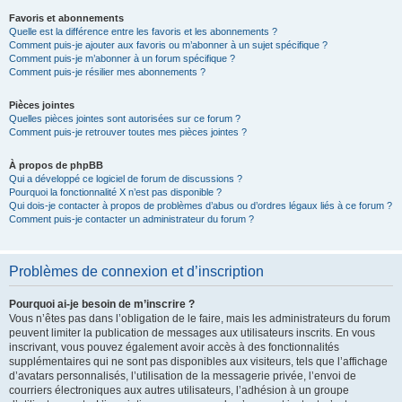
Favoris et abonnements
Quelle est la différence entre les favoris et les abonnements ?
Comment puis-je ajouter aux favoris ou m’abonner à un sujet spécifique ?
Comment puis-je m’abonner à un forum spécifique ?
Comment puis-je résilier mes abonnements ?
Pièces jointes
Quelles pièces jointes sont autorisées sur ce forum ?
Comment puis-je retrouver toutes mes pièces jointes ?
À propos de phpBB
Qui a développé ce logiciel de forum de discussions ?
Pourquoi la fonctionnalité X n’est pas disponible ?
Qui dois-je contacter à propos de problèmes d’abus ou d’ordres légaux liés à ce forum ?
Comment puis-je contacter un administrateur du forum ?
Problèmes de connexion et d’inscription
Pourquoi ai-je besoin de m’inscrire ?
Vous n’êtes pas dans l’obligation de le faire, mais les administrateurs du forum
peuvent limiter la publication de messages aux utilisateurs inscrits. En vous
inscrivant, vous pouvez également avoir accès à des fonctionnalités
supplémentaires qui ne sont pas disponibles aux visiteurs, tels que l’affichage
d’avatars personnalisés, l’utilisation de la messagerie privée, l’envoi de
courriers électroniques aux autres utilisateurs, l’adhésion à un groupe