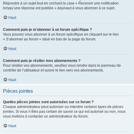
Répondre à un sujet tout en cochant la case « Recevoir une notification
lorsqu’une réponse est publiée » équivaut à vous abonner à ce sujet.
Haut
Comment puis-je m’abonner à un forum spécifique ?
Vous pouvez vous abonner à un forum spécifique en cliquant sur le lien
« S’abonner au forum » situé en bas de la page du forum.
Haut
Comment puis-je résilier mes abonnements ?
Pour résilier vos abonnements, veuillez vous rendre dans le panneau de
contrôle de l’utilisateur et suivre le lien vers vos abonnements.
Haut
Pièces jointes
Quelles pièces jointes sont autorisées sur ce forum ?
Chaque administrateur peut autoriser ou interdire certains types de pièces
jointes. Si vous n’êtes pas certain de savoir ce qui est autorisé ou non, nous
vous invitons à contacter un administrateur du forum.
Haut