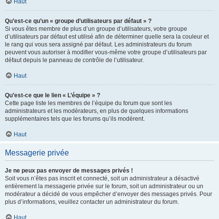
Haut
Qu’est-ce qu’un « groupe d’utilisateurs par défaut » ?
Si vous êtes membre de plus d’un groupe d’utilisateurs, votre groupe
d’utilisateurs par défaut est utilisé afin de déterminer quelle sera la couleur et
le rang qui vous sera assigné par défaut. Les administrateurs du forum
peuvent vous autoriser à modifier vous-même votre groupe d’utilisateurs par
défaut depuis le panneau de contrôle de l’utilisateur.
Haut
Qu’est-ce que le lien « L’équipe » ?
Cette page liste les membres de l’équipe du forum que sont les
administrateurs et les modérateurs, en plus de quelques informations
supplémentaires tels que les forums qu’ils modèrent.
Haut
Messagerie privée
Je ne peux pas envoyer de messages privés !
Soit vous n’êtes pas inscrit et connecté, soit un administrateur a désactivé
entièrement la messagerie privée sur le forum, soit un administrateur ou un
modérateur a décidé de vous empêcher d’envoyer des messages privés. Pour
plus d’informations, veuillez contacter un administrateur du forum.
Haut