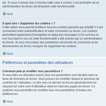
etc. Si vous n’arrivez pas à trouver cette case à cocher, il est probable qu’un
administrateur du forum ait désactivé cette fonctionnalité.
Haut
À quoi sert « Supprimer les cookies » ?
Cette option vous permet d’effacer tous les cookies générés par phpBB 3.3 qui
conservent votre authentification et votre connexion au forum. Les cookies
permettent également d’enregistrer le statut des messages (s’ils sont lus ou
non lus) dans le cas où cette fonctionnalité a été activée par un administrateur
du forum. Si vous rencontrez des problèmes récurrents de connexion et de
déconnexion au forum, essayez de supprimer les cookies.
Haut
Préférences et paramètres des utilisateurs
Comment puis-je modifier mes paramètres ?
Si vous êtes un utilisateur inscrit, tous vos paramètres sont stockés dans la
base de données du forum. Vous pouvez les modifier depuis le panneau de
contrôle de l’utilisateur. Le lien vers ce dernier se trouve généralement en
cliquant sur votre nom d’utilisateur situé en haut des pages du forum. Ce
système vous permettra de modifier tous vos paramètres et toutes vos
préférences.
Haut