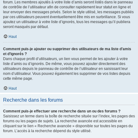
forum. Les membres ajoutés à votre liste d’amis seront listés dans le panneau
de contrôle de l’utilisateur afin de consulter rapidement leur statut en ligne et
leur envoyer des messages privés. Selon le style utilisé, les messages publiés
par ces utilisateurs peuvent éventuellement être mis en surbrillance. Si vous
ajoutez un utilisateur à votre liste d’ignorés, tous les messages qu’il publiera
seront masqués par défaut.
Haut
Comment puis-je ajouter ou supprimer des utilisateurs de ma liste d’amis
et d’ignorés ?
Dans chaque profil d’utilisateurs, un lien vous permet de les ajouter à votre
liste d’amis ou d’ignorés. De même, vous pouvez ajouter directement des
utilisateurs depuis le panneau de contrôle de l’utilisateur en saisissant leur
nom d’utilisateur. Vous pouvez également les supprimer de vos listes depuis
cette même page.
Haut
Recherche dans les forums
Comment puis-je effectuer une recherche dans un ou des forums ?
Saisissez un terme dans la boîte de recherche située sur l’index, les pages des
forums ou les pages de sujets. La recherche avancée est accessible en
cliquant sur le lien « Recherche avancée » disponible sur toutes les pages du
forum. L’accès à la recherche dépend du style utilisé.