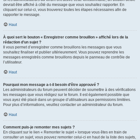
devrait être affiché à côté du message que vous souhaitez rapporter. En
cliquant sur celui-ci, vous trouverez toutes les étapes nécessaires afin de
rapporter le message.
Haut
À quoi sert le bouton « Enregistrer comme brouillon » affiché lors de la
rédaction d’un sujet ?
Il vous permet d’enregistrer comme brouillons les messages que vous
souhaitez finaliser et publier ultérieurement. Vous pouvez reprendre les
messages enregistrés comme brouillons depuis le panneau de contrôle de
l’utilisateur.
Haut
Pourquoi mon message a-t-il besoin d’être approuvé ?
Les administrateurs du forum peuvent décider de soumettre à des vérifications
les messages que vous rédigez sur le forum. Il est également possible que
vous ayez été placé dans un groupe d’utilisateurs aux permissions limitées.
Pour plus d’informations, veuillez contacter un administrateur du forum.
Haut
Comment puis-je remonter mes sujets ?
En cliquant sur le lien « Remonter le sujet » lorsque vous êtes en train de
consulter un sujet, vous pouvez remonter celui-ci en haut de la liste des sujets,