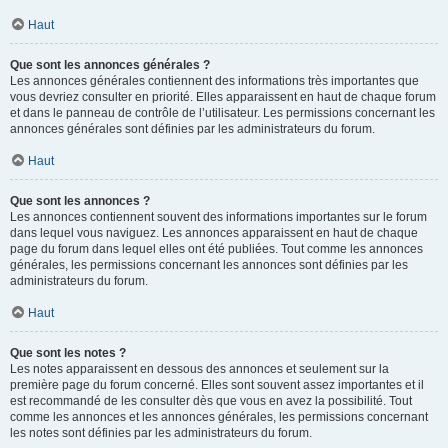
Haut
Que sont les annonces générales ?
Les annonces générales contiennent des informations très importantes que
vous devriez consulter en priorité. Elles apparaissent en haut de chaque forum
et dans le panneau de contrôle de l’utilisateur. Les permissions concernant les
annonces générales sont définies par les administrateurs du forum.
Haut
Que sont les annonces ?
Les annonces contiennent souvent des informations importantes sur le forum
dans lequel vous naviguez. Les annonces apparaissent en haut de chaque
page du forum dans lequel elles ont été publiées. Tout comme les annonces
générales, les permissions concernant les annonces sont définies par les
administrateurs du forum.
Haut
Que sont les notes ?
Les notes apparaissent en dessous des annonces et seulement sur la
première page du forum concerné. Elles sont souvent assez importantes et il
est recommandé de les consulter dès que vous en avez la possibilité. Tout
comme les annonces et les annonces générales, les permissions concernant
les notes sont définies par les administrateurs du forum.