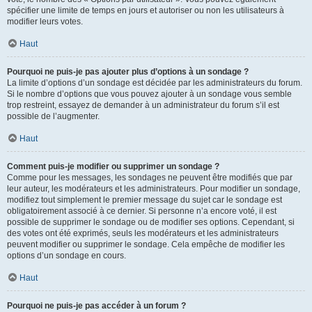
spécifier une limite de temps en jours et autoriser ou non les utilisateurs à
modifier leurs votes.
Haut
Pourquoi ne puis-je pas ajouter plus d’options à un sondage ?
La limite d’options d’un sondage est décidée par les administrateurs du forum.
Si le nombre d’options que vous pouvez ajouter à un sondage vous semble
trop restreint, essayez de demander à un administrateur du forum s’il est
possible de l’augmenter.
Haut
Comment puis-je modifier ou supprimer un sondage ?
Comme pour les messages, les sondages ne peuvent être modifiés que par
leur auteur, les modérateurs et les administrateurs. Pour modifier un sondage,
modifiez tout simplement le premier message du sujet car le sondage est
obligatoirement associé à ce dernier. Si personne n’a encore voté, il est
possible de supprimer le sondage ou de modifier ses options. Cependant, si
des votes ont été exprimés, seuls les modérateurs et les administrateurs
peuvent modifier ou supprimer le sondage. Cela empêche de modifier les
options d’un sondage en cours.
Haut
Pourquoi ne puis-je pas accéder à un forum ?