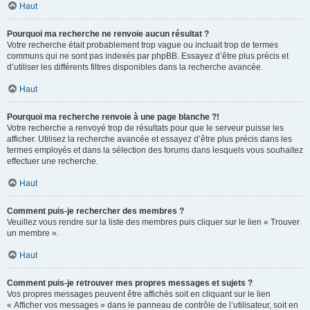
Haut
Pourquoi ma recherche ne renvoie aucun résultat ?
Votre recherche était probablement trop vague ou incluait trop de termes
communs qui ne sont pas indexés par phpBB. Essayez d’être plus précis et
d’utiliser les différents filtres disponibles dans la recherche avancée.
Haut
Pourquoi ma recherche renvoie à une page blanche ?!
Votre recherche a renvoyé trop de résultats pour que le serveur puisse les
afficher. Utilisez la recherche avancée et essayez d’être plus précis dans les
termes employés et dans la sélection des forums dans lesquels vous souhaitez
effectuer une recherche.
Haut
Comment puis-je rechercher des membres ?
Veuillez vous rendre sur la liste des membres puis cliquer sur le lien « Trouver
un membre ».
Haut
Comment puis-je retrouver mes propres messages et sujets ?
Vos propres messages peuvent être affichés soit en cliquant sur le lien
« Afficher vos messages » dans le panneau de contrôle de l’utilisateur, soit en