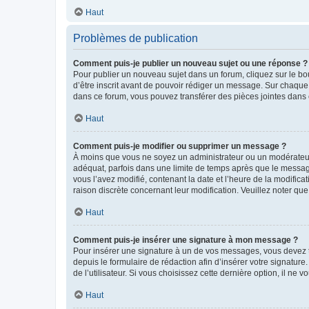
Haut
Problèmes de publication
Comment puis-je publier un nouveau sujet ou une réponse ?
Pour publier un nouveau sujet dans un forum, cliquez sur le b
d’être inscrit avant de pouvoir rédiger un message. Sur chaque
dans ce forum, vous pouvez transférer des pièces jointes dans 
Haut
Comment puis-je modifier ou supprimer un message ?
À moins que vous ne soyez un administrateur ou un modérateu
adéquat, parfois dans une limite de temps après que le message
vous l’avez modifié, contenant la date et l’heure de la modificat
raison discrète concernant leur modification. Veuillez noter q
Haut
Comment puis-je insérer une signature à mon message ?
Pour insérer une signature à un de vos messages, vous devez to
depuis le formulaire de rédaction afin d’insérer votre signat
de l’utilisateur. Si vous choisissez cette dernière option, il ne
Haut