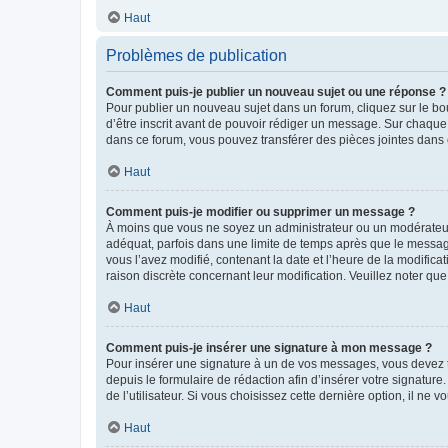
Haut
Problèmes de publication
Comment puis-je publier un nouveau sujet ou une réponse ?
Pour publier un nouveau sujet dans un forum, cliquez sur le b
d’être inscrit avant de pouvoir rédiger un message. Sur chaque
dans ce forum, vous pouvez transférer des pièces jointes dans 
Haut
Comment puis-je modifier ou supprimer un message ?
À moins que vous ne soyez un administrateur ou un modérateu
adéquat, parfois dans une limite de temps après que le message
vous l’avez modifié, contenant la date et l’heure de la modificat
raison discrète concernant leur modification. Veuillez noter q
Haut
Comment puis-je insérer une signature à mon message ?
Pour insérer une signature à un de vos messages, vous devez to
depuis le formulaire de rédaction afin d’insérer votre signat
de l’utilisateur. Si vous choisissez cette dernière option, il ne
Haut