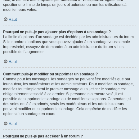
spécifier une limite de temps en jours et autoriser ou non les utilisateurs à
modifier leurs votes.
Haut
Pourquoi ne puis-je pas ajouter plus d’options à un sondage ?
La limite d’options d’un sondage est décidée par les administrateurs du forum.
Si le nombre d’options que vous pouvez ajouter à un sondage vous semble
trop restreint, essayez de demander à un administrateur du forum s’il est
possible de l’augmenter.
Haut
Comment puis-je modifier ou supprimer un sondage ?
Comme pour les messages, les sondages ne peuvent être modifiés que par
leur auteur, les modérateurs et les administrateurs. Pour modifier un sondage,
modifiez tout simplement le premier message du sujet car le sondage est
obligatoirement associé à ce dernier. Si personne n’a encore voté, il est
possible de supprimer le sondage ou de modifier ses options. Cependant, si
des votes ont été exprimés, seuls les modérateurs et les administrateurs
peuvent modifier ou supprimer le sondage. Cela empêche de modifier les
options d’un sondage en cours.
Haut
Pourquoi ne puis-je pas accéder à un forum ?