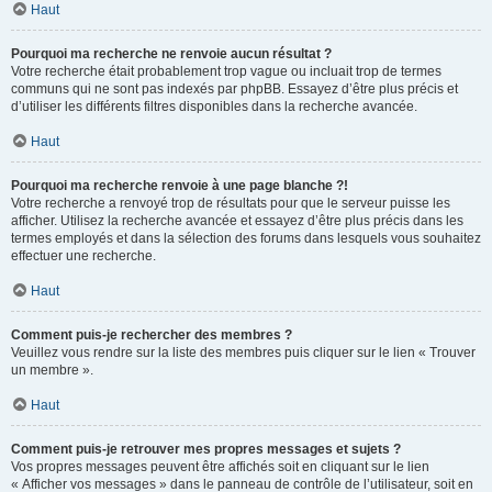
Haut
Pourquoi ma recherche ne renvoie aucun résultat ?
Votre recherche était probablement trop vague ou incluait trop de termes
communs qui ne sont pas indexés par phpBB. Essayez d’être plus précis et
d’utiliser les différents filtres disponibles dans la recherche avancée.
Haut
Pourquoi ma recherche renvoie à une page blanche ?!
Votre recherche a renvoyé trop de résultats pour que le serveur puisse les
afficher. Utilisez la recherche avancée et essayez d’être plus précis dans les
termes employés et dans la sélection des forums dans lesquels vous souhaitez
effectuer une recherche.
Haut
Comment puis-je rechercher des membres ?
Veuillez vous rendre sur la liste des membres puis cliquer sur le lien « Trouver
un membre ».
Haut
Comment puis-je retrouver mes propres messages et sujets ?
Vos propres messages peuvent être affichés soit en cliquant sur le lien
« Afficher vos messages » dans le panneau de contrôle de l’utilisateur, soit en