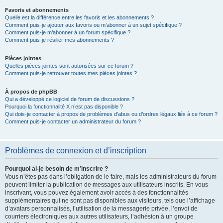
Favoris et abonnements
Quelle est la différence entre les favoris et les abonnements ?
Comment puis-je ajouter aux favoris ou m’abonner à un sujet spécifique ?
Comment puis-je m’abonner à un forum spécifique ?
Comment puis-je résilier mes abonnements ?
Pièces jointes
Quelles pièces jointes sont autorisées sur ce forum ?
Comment puis-je retrouver toutes mes pièces jointes ?
À propos de phpBB
Qui a développé ce logiciel de forum de discussions ?
Pourquoi la fonctionnalité X n’est pas disponible ?
Qui dois-je contacter à propos de problèmes d’abus ou d’ordres légaux liés à ce forum ?
Comment puis-je contacter un administrateur du forum ?
Problèmes de connexion et d’inscription
Pourquoi ai-je besoin de m’inscrire ?
Vous n’êtes pas dans l’obligation de le faire, mais les administrateurs du forum
peuvent limiter la publication de messages aux utilisateurs inscrits. En vous
inscrivant, vous pouvez également avoir accès à des fonctionnalités
supplémentaires qui ne sont pas disponibles aux visiteurs, tels que l’affichage
d’avatars personnalisés, l’utilisation de la messagerie privée, l’envoi de
courriers électroniques aux autres utilisateurs, l’adhésion à un groupe