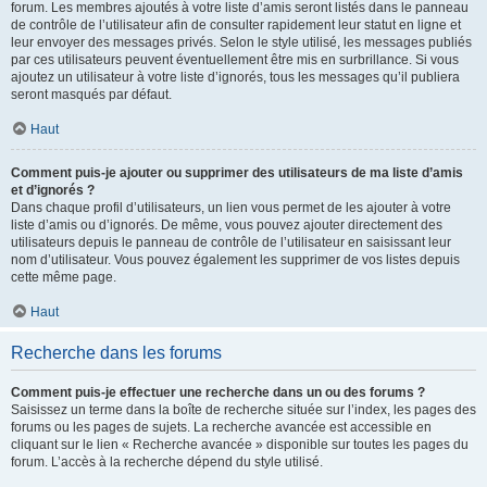
forum. Les membres ajoutés à votre liste d’amis seront listés dans le panneau
de contrôle de l’utilisateur afin de consulter rapidement leur statut en ligne et
leur envoyer des messages privés. Selon le style utilisé, les messages publiés
par ces utilisateurs peuvent éventuellement être mis en surbrillance. Si vous
ajoutez un utilisateur à votre liste d’ignorés, tous les messages qu’il publiera
seront masqués par défaut.
Haut
Comment puis-je ajouter ou supprimer des utilisateurs de ma liste d’amis
et d’ignorés ?
Dans chaque profil d’utilisateurs, un lien vous permet de les ajouter à votre
liste d’amis ou d’ignorés. De même, vous pouvez ajouter directement des
utilisateurs depuis le panneau de contrôle de l’utilisateur en saisissant leur
nom d’utilisateur. Vous pouvez également les supprimer de vos listes depuis
cette même page.
Haut
Recherche dans les forums
Comment puis-je effectuer une recherche dans un ou des forums ?
Saisissez un terme dans la boîte de recherche située sur l’index, les pages des
forums ou les pages de sujets. La recherche avancée est accessible en
cliquant sur le lien « Recherche avancée » disponible sur toutes les pages du
forum. L’accès à la recherche dépend du style utilisé.