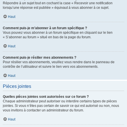
Répondre à un sujet tout en cochant la case « Recevoir une notification
lorsqu’une réponse est publiée » équivaut à vous abonner à ce sujet.
Haut
Comment puis-je m’abonner à un forum spécifique ?
Vous pouvez vous abonner à un forum spécifique en cliquant sur le lien
« S’abonner au forum » situé en bas de la page du forum.
Haut
Comment puis-je résilier mes abonnements ?
Pour résilier vos abonnements, veuillez vous rendre dans le panneau de
contrôle de l’utilisateur et suivre le lien vers vos abonnements.
Haut
Pièces jointes
Quelles pièces jointes sont autorisées sur ce forum ?
Chaque administrateur peut autoriser ou interdire certains types de pièces
jointes. Si vous n’êtes pas certain de savoir ce qui est autorisé ou non, nous
vous invitons à contacter un administrateur du forum.
Haut