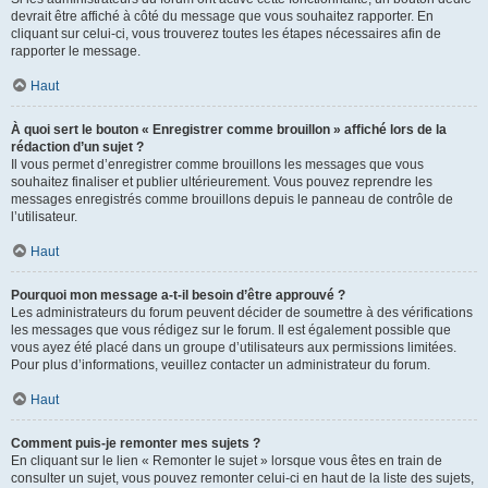
devrait être affiché à côté du message que vous souhaitez rapporter. En
cliquant sur celui-ci, vous trouverez toutes les étapes nécessaires afin de
rapporter le message.
Haut
À quoi sert le bouton « Enregistrer comme brouillon » affiché lors de la
rédaction d’un sujet ?
Il vous permet d’enregistrer comme brouillons les messages que vous
souhaitez finaliser et publier ultérieurement. Vous pouvez reprendre les
messages enregistrés comme brouillons depuis le panneau de contrôle de
l’utilisateur.
Haut
Pourquoi mon message a-t-il besoin d’être approuvé ?
Les administrateurs du forum peuvent décider de soumettre à des vérifications
les messages que vous rédigez sur le forum. Il est également possible que
vous ayez été placé dans un groupe d’utilisateurs aux permissions limitées.
Pour plus d’informations, veuillez contacter un administrateur du forum.
Haut
Comment puis-je remonter mes sujets ?
En cliquant sur le lien « Remonter le sujet » lorsque vous êtes en train de
consulter un sujet, vous pouvez remonter celui-ci en haut de la liste des sujets,