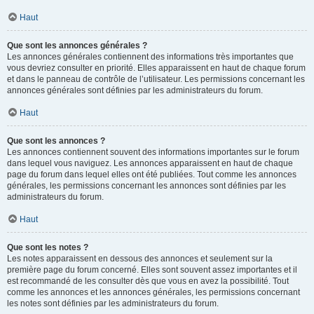
Haut
Que sont les annonces générales ?
Les annonces générales contiennent des informations très importantes que
vous devriez consulter en priorité. Elles apparaissent en haut de chaque forum
et dans le panneau de contrôle de l’utilisateur. Les permissions concernant les
annonces générales sont définies par les administrateurs du forum.
Haut
Que sont les annonces ?
Les annonces contiennent souvent des informations importantes sur le forum
dans lequel vous naviguez. Les annonces apparaissent en haut de chaque
page du forum dans lequel elles ont été publiées. Tout comme les annonces
générales, les permissions concernant les annonces sont définies par les
administrateurs du forum.
Haut
Que sont les notes ?
Les notes apparaissent en dessous des annonces et seulement sur la
première page du forum concerné. Elles sont souvent assez importantes et il
est recommandé de les consulter dès que vous en avez la possibilité. Tout
comme les annonces et les annonces générales, les permissions concernant
les notes sont définies par les administrateurs du forum.