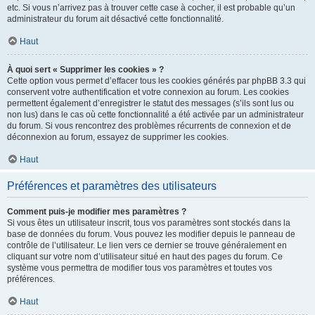
etc. Si vous n’arrivez pas à trouver cette case à cocher, il est probable qu’un
administrateur du forum ait désactivé cette fonctionnalité.
Haut
À quoi sert « Supprimer les cookies » ?
Cette option vous permet d’effacer tous les cookies générés par phpBB 3.3 qui
conservent votre authentification et votre connexion au forum. Les cookies
permettent également d’enregistrer le statut des messages (s’ils sont lus ou
non lus) dans le cas où cette fonctionnalité a été activée par un administrateur
du forum. Si vous rencontrez des problèmes récurrents de connexion et de
déconnexion au forum, essayez de supprimer les cookies.
Haut
Préférences et paramètres des utilisateurs
Comment puis-je modifier mes paramètres ?
Si vous êtes un utilisateur inscrit, tous vos paramètres sont stockés dans la
base de données du forum. Vous pouvez les modifier depuis le panneau de
contrôle de l’utilisateur. Le lien vers ce dernier se trouve généralement en
cliquant sur votre nom d’utilisateur situé en haut des pages du forum. Ce
système vous permettra de modifier tous vos paramètres et toutes vos
préférences.
Haut