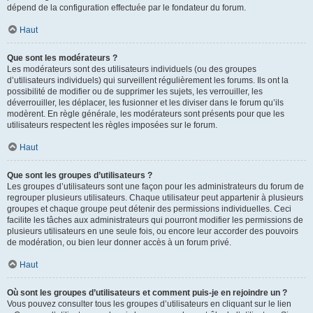
dépend de la configuration effectuée par le fondateur du forum.
Haut
Que sont les modérateurs ?
Les modérateurs sont des utilisateurs individuels (ou des groupes
d’utilisateurs individuels) qui surveillent régulièrement les forums. Ils ont la
possibilité de modifier ou de supprimer les sujets, les verrouiller, les
déverrouiller, les déplacer, les fusionner et les diviser dans le forum qu’ils
modèrent. En règle générale, les modérateurs sont présents pour que les
utilisateurs respectent les règles imposées sur le forum.
Haut
Que sont les groupes d’utilisateurs ?
Les groupes d’utilisateurs sont une façon pour les administrateurs du forum de
regrouper plusieurs utilisateurs. Chaque utilisateur peut appartenir à plusieurs
groupes et chaque groupe peut détenir des permissions individuelles. Ceci
facilite les tâches aux administrateurs qui pourront modifier les permissions de
plusieurs utilisateurs en une seule fois, ou encore leur accorder des pouvoirs
de modération, ou bien leur donner accès à un forum privé.
Haut
Où sont les groupes d’utilisateurs et comment puis-je en rejoindre un ?
Vous pouvez consulter tous les groupes d’utilisateurs en cliquant sur le lien