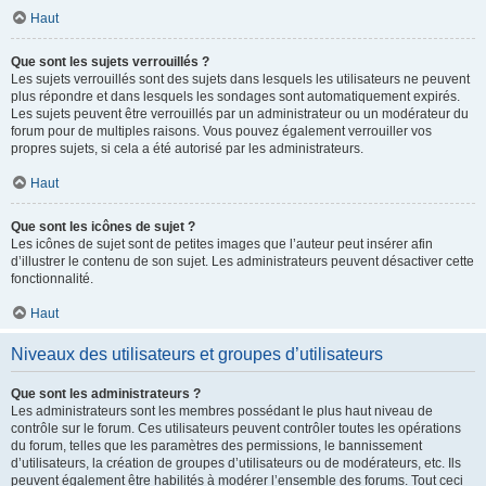
Haut
Que sont les sujets verrouillés ?
Les sujets verrouillés sont des sujets dans lesquels les utilisateurs ne peuvent
plus répondre et dans lesquels les sondages sont automatiquement expirés.
Les sujets peuvent être verrouillés par un administrateur ou un modérateur du
forum pour de multiples raisons. Vous pouvez également verrouiller vos
propres sujets, si cela a été autorisé par les administrateurs.
Haut
Que sont les icônes de sujet ?
Les icônes de sujet sont de petites images que l’auteur peut insérer afin
d’illustrer le contenu de son sujet. Les administrateurs peuvent désactiver cette
fonctionnalité.
Haut
Niveaux des utilisateurs et groupes d’utilisateurs
Que sont les administrateurs ?
Les administrateurs sont les membres possédant le plus haut niveau de
contrôle sur le forum. Ces utilisateurs peuvent contrôler toutes les opérations
du forum, telles que les paramètres des permissions, le bannissement
d’utilisateurs, la création de groupes d’utilisateurs ou de modérateurs, etc. Ils
peuvent également être habilités à modérer l’ensemble des forums. Tout ceci