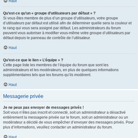
Haut
Qu’est-ce qu’un « groupe d’utilisateurs par défaut » ?
Si vous êtes membre de plus d’un groupe d’utilisateurs, votre groupe
d’utilisateurs par défaut est utilisé afin de déterminer quelle sera la couleur et
le rang qui vous sera assigné par défaut. Les administrateurs du forum
peuvent vous autoriser à modifier vous-même votre groupe d’utilisateurs par
défaut depuis le panneau de contrôle de l’utilisateur.
Haut
Qu’est-ce que le lien « L’équipe » ?
Cette page liste les membres de l’équipe du forum que sont les
administrateurs et les modérateurs, en plus de quelques informations
supplémentaires tels que les forums qu’ils modèrent.
Haut
Messagerie privée
Je ne peux pas envoyer de messages privés !
Soit vous n’êtes pas inscrit et connecté, soit un administrateur a désactivé
entièrement la messagerie privée sur le forum, soit un administrateur ou un
modérateur a décidé de vous empêcher d’envoyer des messages privés. Pour
plus d’informations, veuillez contacter un administrateur du forum.
Haut